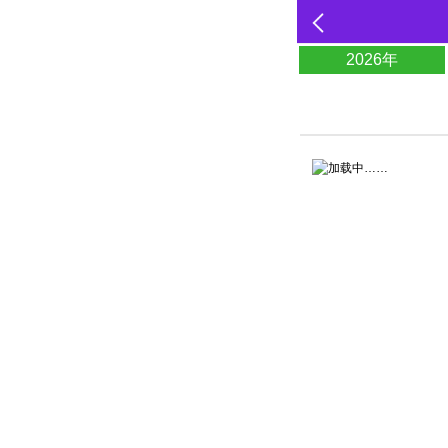
2026年