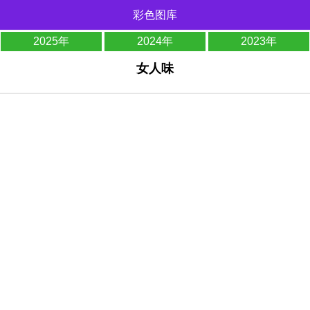
彩色图库
2025年
2024年
2023年
女人味