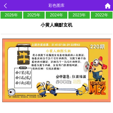
彩色图库
2026年
2025年
2024年
2023年
2022年
小黄人幽默玄机