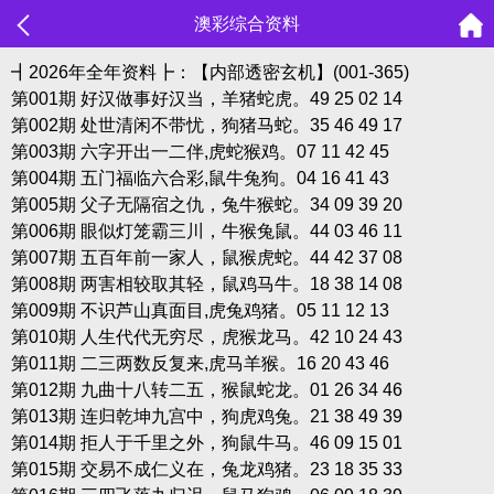
澳彩综合资料
┫2026年全年资料┣：【内部透密玄机】(001-365)
第001期 好汉做事好汉当，羊猪蛇虎。49 25 02 14
第002期 处世清闲不带忧，狗猪马蛇。35 46 49 17
第003期 六字开出一二伴,虎蛇猴鸡。07 11 42 45
第004期 五门福临六合彩,鼠牛兔狗。04 16 41 43
第005期 父子无隔宿之仇，兔牛猴蛇。34 09 39 20
第006期 眼似灯笼霸三川，牛猴兔鼠。44 03 46 11
第007期 五百年前一家人，鼠猴虎蛇。44 42 37 08
第008期 两害相较取其轻，鼠鸡马牛。18 38 14 08
第009期 不识芦山真面目,虎兔鸡猪。05 11 12 13
第010期 人生代代无穷尽，虎猴龙马。42 10 24 43
第011期 二三两数反复来,虎马羊猴。16 20 43 46
第012期 九曲十八转二五，猴鼠蛇龙。01 26 34 46
第013期 连归乾坤九宫中，狗虎鸡兔。21 38 49 39
第014期 拒人于千里之外，狗鼠牛马。46 09 15 01
第015期 交易不成仁义在，兔龙鸡猪。23 18 35 33