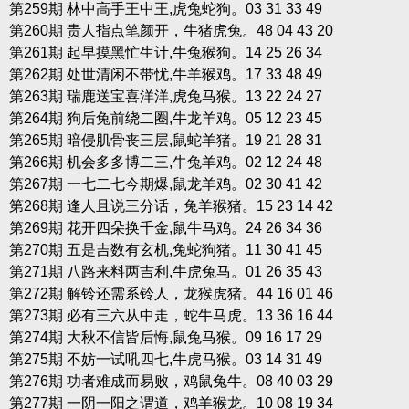
第259期 林中高手王中王,虎兔蛇狗。03 31 33 49
第260期 贵人指点笔颜开，牛猪虎兔。48 04 43 20
第261期 起早摸黑忙生计,牛兔猴狗。14 25 26 34
第262期 处世清闲不带忧,牛羊猴鸡。17 33 48 49
第263期 瑞鹿送宝喜洋洋,虎兔马猴。13 22 24 27
第264期 狗后兔前绕二圈,牛龙羊鸡。05 12 23 45
第265期 暗侵肌骨丧三层,鼠蛇羊猪。19 21 28 31
第266期 机会多多博二三,牛兔羊鸡。02 12 24 48
第267期 一七二七今期爆,鼠龙羊鸡。02 30 41 42
第268期 逢人且说三分话，兔羊猴猪。15 23 14 42
第269期 花开四朵换千金,鼠牛马鸡。24 26 34 36
第270期 五是吉数有玄机,兔蛇狗猪。11 30 41 45
第271期 八路来料两吉利,牛虎兔马。01 26 35 43
第272期 解铃还需系铃人，龙猴虎猪。44 16 01 46
第273期 必有三六从中走，蛇牛马虎。13 36 16 44
第274期 大秋不信皆后悔,鼠兔马猴。09 16 17 29
第275期 不妨一试吼四七,牛虎马猴。03 14 31 49
第276期 功者难成而易败，鸡鼠兔牛。08 40 03 29
第277期 一阴一阳之谓道，鸡羊猴龙。10 08 19 34