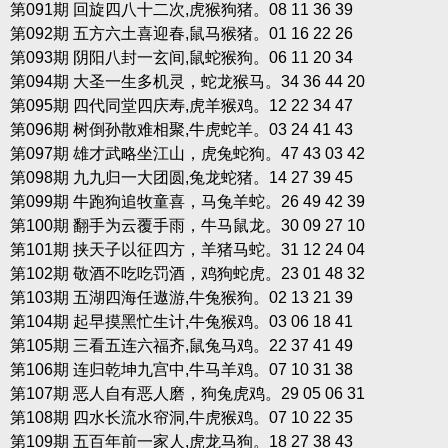
第091期 回旋四八十二次,虎猴狗猪。08 11 36 39
第092期 五方六土喜迎春,鼠马猴猪。01 16 22 26
第093期 阴阳八封一玄间,鼠蛇猴狗。06 11 20 34
第094期 大圣一生多机灵，蛇龙猴马。34 36 44 20
第095期 四代同堂四庆寿,虎羊猴鸡。12 22 34 47
第096期 树倒孙散难相聚,牛虎蛇羊。03 24 41 43
第097期 雄才武略坐江山，虎兔蛇狗。47 43 03 42
第098期 九九归一大团圆,兔龙蛇猪。14 27 39 45
第099期 牛跑狗追牧童喜，马兔羊蛇。26 49 42 39
第100期 翻手为云覆手雨，牛马鼠龙。30 09 27 10
第101期 挟天子以征四方，羊猪马蛇。31 12 24 04
第102期 敬酒不吃吃罚酒，鸡狗蛇虎。23 01 48 32
第103期 五湖四海任遨游,牛兔猴狗。02 13 21 39
第104期 起早摸黑忙生计,牛兔猴鸡。03 06 18 41
第105期 三看五连六福齐,鼠兔马鸡。22 37 41 49
第106期 连归乾坤九宫中,牛马羊鸡。07 10 31 38
第107期 恶人自有恶人磨，狗兔虎鸡。29 05 06 31
第108期 四水长流水帘洞,牛虎猴鸡。07 10 22 35
第109期 五百年前一家人,虎龙马狗。18 27 38 43