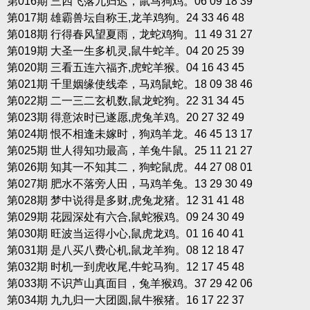
第016期 三四飞落九归迟，鼠马狗鸡。06 09 18 39
第017期 雄霸兽坛自称王,龙羊鸡狗。24 33 46 48
第018期 行得春风望夏雨，龙蛇鸡狗。11 49 31 27
第019期 大圣一生多机灵,鼠牛蛇羊。04 20 25 39
第020期 三看五连六福齐,虎蛇羊猴。04 16 43 45
第021期 千里姻缘使线牵，马鸡鼠蛇。18 09 38 46
第022期 二一三二玄机数,鼠龙蛇狗。22 31 34 45
第023期 得意浓时已遂愿,虎兔羊鸡。20 27 32 49
第024期 恨不相逢未嫁时，狗鸡羊龙。46 45 13 17
第025期 世人得知功最高，羊兔牛鼠。25 11 21 27
第026期 知其一不知其二，狗蛇鼠虎。44 27 08 01
第027期 肥水不落旁人田，马鸡羊兔。13 29 30 49
第028期 梦中说得是多财,虎兔龙猪。12 31 41 48
第029期 花园深处有六合,鼠蛇猴鸡。09 24 30 49
第030期 旺波当运得小心,鼠虎龙鸡。01 16 40 41
第031期 是八买八费心机,鼠龙羊狗。08 12 18 47
第032期 时机一到虎收尾,牛蛇马狗。12 17 45 48
第033期 不识芦山真面目，兔羊猴鸡。37 29 42 06
第034期 九九归一大团圆,鼠牛猴猪。16 17 22 37