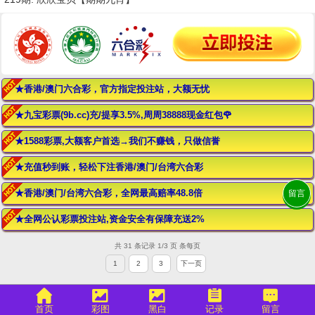
★香港/澳门六合彩，官方指定投注站，大额无忧
★九宝彩票(9b.cc)充/提享3.5%,周周38888现金红包🌹
★1588彩票,大额客户首选→我们不赚钱，只做信誉
★充值秒到账，轻松下注香港/澳门/台湾六合彩
★香港/澳门/台湾六合彩，全网最高赔率48.8倍
留言
★全网公认彩票投注站,资金安全有保障充送2%
共 31 条记录 1/3 页 条每页
1
2
3
下一页
首页
彩图
黑白
记录
留言