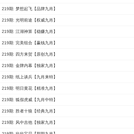
219期: 梦想起飞【品牌九肖】
219期: 光明前途【权威九肖】
219期: 江湖神算【稳赚九肖】
219期: 完美组合【赢钱九肖】
219期: 四方来贺【原创九肖】
219期: 金牌内幕【独家九肖】
219期: 纸上谈兵【九肖来特】
219期: 明日黄花【精准九肖】
219期: 狐假虎威【九肖中特】
219期: 胜者十狼【经典九肖】
219期: 风中吉他【独家九肖】
219期: 欣欣宝贝【期期九肖】