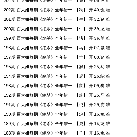
204期 百大姐每期《绝杀》全年错一 :【兔】 开 05,虎 准
202期 百大姐每期《绝杀》全年错一 :【狗】 开 40,兔 准
201期 百大姐每期《绝杀》全年错一 :【牛】 开 32,猪 准
200期 百大姐每期《绝杀》全年错一 :【牛】 开 39,龙 准
199期 百大姐每期《绝杀》全年错一 :【猪】 开 36,羊 准
198期 百大姐每期《绝杀》全年错一 :【马】 开 07,鼠 准
197期 百大姐每期《绝杀》全年错一 :【羊】 开 08,猪 准
195期 百大姐每期《绝杀》全年错一 :【猴】 开 25,马 准
194期 百大姐每期《绝杀》全年错一 :【虎】 开 26,蛇 准
193期 百大姐每期《绝杀》全年错一 :【鼠】 开 09,狗 准
192期 百大姐每期《绝杀》全年错一 :【蛇】 开 25,马 准
191期 百大姐每期《绝杀》全年错一 :【鸡】 开 29,虎 准
190期 百大姐每期《绝杀》全年错一 :【鸡】 开 16,兔 准
189期 百大姐每期《绝杀》全年错一 :【虎】 开 15,龙 准
188期 百大姐每期《绝杀》全年错一 :【羊】 开 16,兔 准