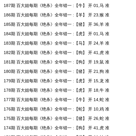
187期 百大姐每期《绝杀》全年错一 :【牛】 开 01,马 准
186期 百大姐每期《绝杀》全年错一 :【羊】 开 23,猴 准
185期 百大姐每期《绝杀》全年错一 :【猪】 开 36,羊 准
184期 百大姐每期《绝杀》全年错一 :【虎】 开 01,马 准
183期 百大姐每期《绝杀》全年错一 :【马】 开 24,羊 准
182期 百大姐每期《绝杀》全年错一 :【狗】 开 41,虎 准
181期 百大姐每期《绝杀》全年错一 :【狗】 开 19,鼠 准
180期 百大姐每期《绝杀》全年错一 :【猪】 开 21,狗 准
179期 百大姐每期《绝杀》全年错一 :【虎】 开 15,龙 准
178期 百大姐每期《绝杀》全年错一 :【虎】 开 18,牛 准
177期 百大姐每期《绝杀》全年错一 :【牛】 开 14,蛇 准
176期 百大姐每期《绝杀》全年错一 :【蛇】 开 10,鸡 准
175期 百大姐每期《绝杀》全年错一 :【猪】 开 26,蛇 准
174期 百大姐每期《绝杀》全年错一 :【狗】 开 41,虎 准