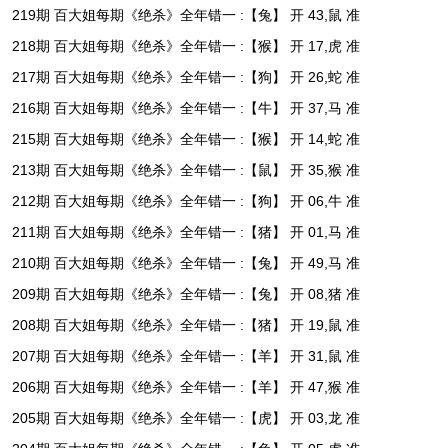
219期 百大姐每期《绝杀》全年错一 :【兔】 开 43,鼠 准
218期 百大姐每期《绝杀》全年错一 :【猴】 开 17,虎 准
217期 百大姐每期《绝杀》全年错一 :【狗】 开 26,蛇 准
216期 百大姐每期《绝杀》全年错一 :【牛】 开 37,马 准
215期 百大姐每期《绝杀》全年错一 :【猴】 开 14,蛇 准
213期 百大姐每期《绝杀》全年错一 :【鼠】 开 35,猴 准
212期 百大姐每期《绝杀》全年错一 :【狗】 开 06,牛 准
211期 百大姐每期《绝杀》全年错一 :【猪】 开 01,马 准
210期 百大姐每期《绝杀》全年错一 :【兔】 开 49,马 准
209期 百大姐每期《绝杀》全年错一 :【兔】 开 08,猪 准
208期 百大姐每期《绝杀》全年错一 :【猪】 开 19,鼠 准
207期 百大姐每期《绝杀》全年错一 :【羊】 开 31,鼠 准
206期 百大姐每期《绝杀》全年错一 :【羊】 开 47,猴 准
205期 百大姐每期《绝杀》全年错一 :【虎】 开 03,龙 准